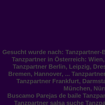
Gesucht wurde nach: Tanzpartner-B
Tanzpartner in Österreich: Wien, 
Tanzpartner Berlin, Leipzig, Dr
Bremen, Hannover, ... Tanzpartner
Tanzpartner Frankfurt, Darmstad
München, Nürn
Buscamo Parejas de baile Tanzpar
Tanzpartner salsa suche Tanzpa